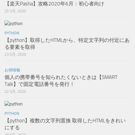
【楽天Pasha】攻略2020年6月：初心者向け
25 5月, 2020
PYTHON
【python】取得したHTMLから、特定文字列の付近にあ
る要素を取得
23 5月, 2020
お得情報
個人の携帯番号を知られたくないときは【SMART
Talk】で固定電話番号を発行！
22 5月, 2020
PYTHON
【python】複数の文字列置換 取得したHTMLをきれい
にする
19 5月, 2020