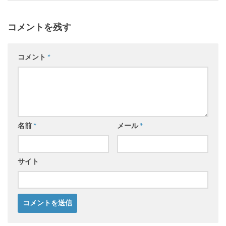
コメントを残す
コメント
*
名前
*
メール
*
サイト