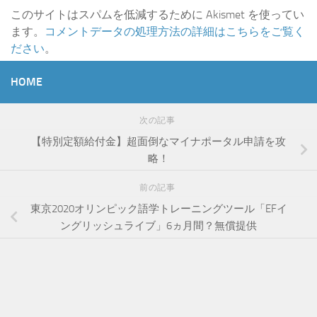
このサイトはスパムを低減するために Akismet を使ってい
ます。
コメントデータの処理方法の詳細はこちらをご覧く
ださい
。
HOME
次の記事
【特別定額給付金】超面倒なマイナポータル申請を攻
略！
前の記事
東京2020オリンピック語学トレーニングツール「EFイ
ングリッシュライブ」6ヵ月間？無償提供