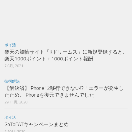
ポイ活
楽天の競輪サイト「Kドリームス」に新規登録すると、
楽天1000ポイント＋1000ポイント報酬
7 6月, 2021
技術解決
【解決済】iPhone12移行できない!?「エラーが発生し
たため、iPhoneを復元できませんでした」
29 11月, 2020
ポイ活
GoToEATキャンペーンまとめ
2 10月, 2020