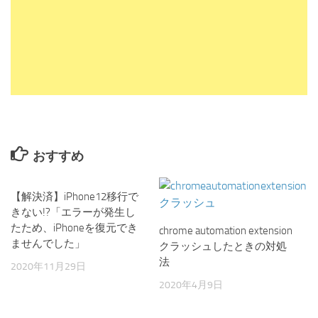
おすすめ
【解決済】iPhone12移行で
きない!?「エラーが発生し
たため、iPhoneを復元でき
chrome automation extension
ませんでした」
クラッシュしたときの対処
法
2020年11月29日
2020年4月9日