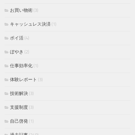
お買い物術
(3)
キャッシュレス決済
(1)
ポイ活
(4)
ぼやき
(2)
仕事効率化
(1)
体験レポート
(3)
技術解決
(3)
支援制度
(3)
自己啓発
(1)