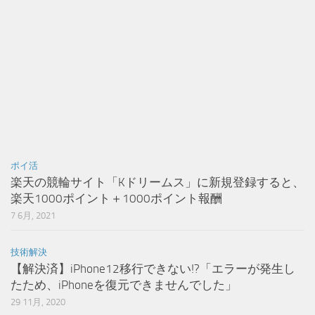
ポイ活
楽天の競輪サイト「Kドリームス」に新規登録すると、
楽天1000ポイント＋1000ポイント報酬
7 6月, 2021
技術解決
【解決済】iPhone12移行できない!?「エラーが発生し
たため、iPhoneを復元できませんでした」
29 11月, 2020