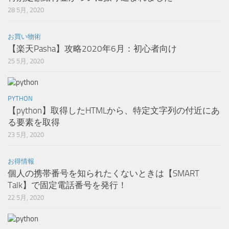
28 5月, 2020
お買い物術
【楽天Pasha】攻略2020年6月：初心者向け
25 5月, 2020
PYTHON
【python】取得したHTMLから、特定文字列の付近にあ
る要素を取得
23 5月, 2020
お得情報
個人の携帯番号を知られたくないときは【SMART
Talk】で固定電話番号を発行！
22 5月, 2020