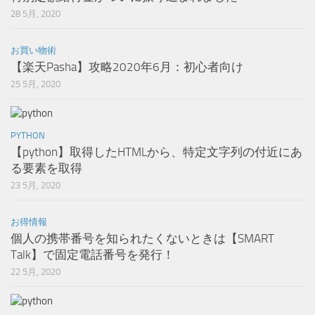
28 5月, 2020
お買い物術
【楽天Pasha】攻略2020年6月：初心者向け
25 5月, 2020
PYTHON
【python】取得したHTMLから、特定文字列の付近にあ
る要素を取得
23 5月, 2020
お得情報
個人の携帯番号を知られたくないときは【SMART
Talk】で固定電話番号を発行！
22 5月, 2020