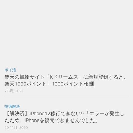
ポイ活
楽天の競輪サイト「Kドリームス」に新規登録すると、
楽天1000ポイント＋1000ポイント報酬
7 6月, 2021
技術解決
【解決済】iPhone12移行できない!?「エラーが発生し
たため、iPhoneを復元できませんでした」
29 11月, 2020