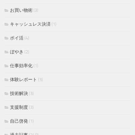
お買い物術
(3)
キャッシュレス決済
(1)
ポイ活
(4)
ぼやき
(2)
仕事効率化
(1)
体験レポート
(3)
技術解決
(3)
支援制度
(3)
自己啓発
(1)