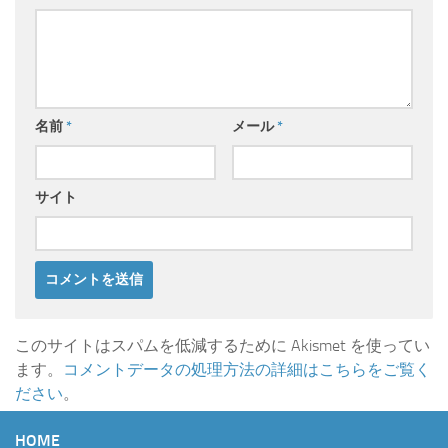
名前
*
メール
*
サイト
このサイトはスパムを低減するために Akismet を使ってい
ます。
コメントデータの処理方法の詳細はこちらをご覧く
ださい
。
HOME