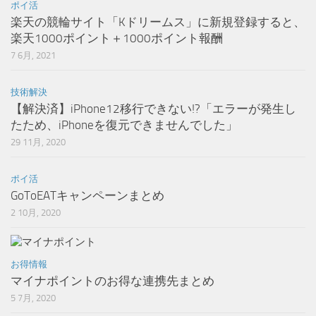
ポイ活
楽天の競輪サイト「Kドリームス」に新規登録すると、
楽天1000ポイント＋1000ポイント報酬
7 6月, 2021
技術解決
【解決済】iPhone12移行できない!?「エラーが発生し
たため、iPhoneを復元できませんでした」
29 11月, 2020
ポイ活
GoToEATキャンペーンまとめ
2 10月, 2020
お得情報
マイナポイントのお得な連携先まとめ
5 7月, 2020