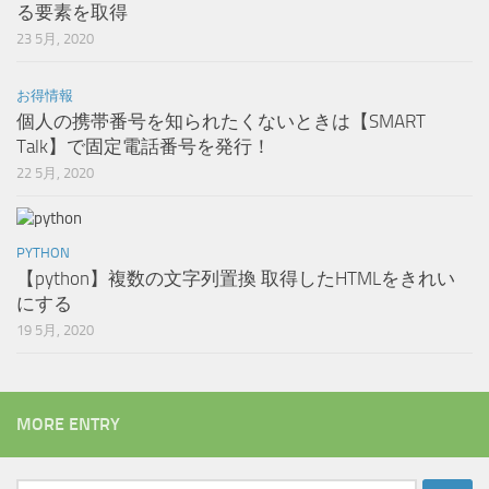
る要素を取得
23 5月, 2020
お得情報
個人の携帯番号を知られたくないときは【SMART
Talk】で固定電話番号を発行！
22 5月, 2020
PYTHON
【python】複数の文字列置換 取得したHTMLをきれい
にする
19 5月, 2020
MORE ENTRY