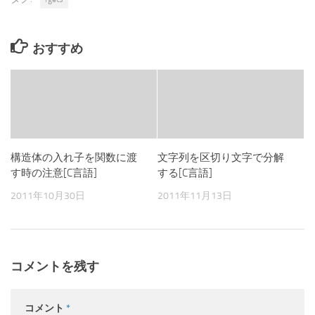
おすすめ
構造体の入れ子を関数に渡
文字列を区切り文字で分解
す時の注意[C言語]
する[C言語]
2011年10月30日
2011年11月13日
コメントを残す
コメント
*