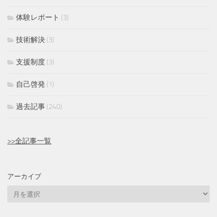
体験レポート
(3)
技術解決
(3)
支援制度
(3)
自己啓発
(1)
過去記事
(240)
>>全記事一覧
アーカイブ
ア
ー
カ