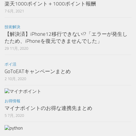
楽天1000ポイント＋1000ポイント報酬
7 6月, 2021
技術解決
【解決済】iPhone12移行できない!?「エラーが発生し
たため、iPhoneを復元できませんでした」
29 11月, 2020
ポイ活
GoToEATキャンペーンまとめ
2 10月, 2020
お得情報
マイナポイントのお得な連携先まとめ
5 7月, 2020