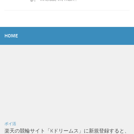
HOME
ポイ活
楽天の競輪サイト「Kドリームス」に新規登録すると、