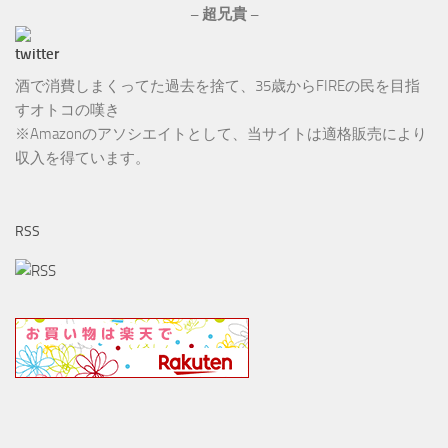
ブ
– 超兄貴 –
酒で消費しまくってた過去を捨て、35歳からFIREの民を目指
すオトコの嘆き
※Amazonのアソシエイトとして、当サイトは適格販売により
収入を得ています。
RSS