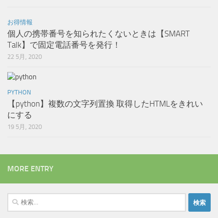
お得情報
個人の携帯番号を知られたくないときは【SMART
Talk】で固定電話番号を発行！
22 5月, 2020
PYTHON
【python】複数の文字列置換 取得したHTMLをきれい
にする
19 5月, 2020
MORE ENTRY
検
索: