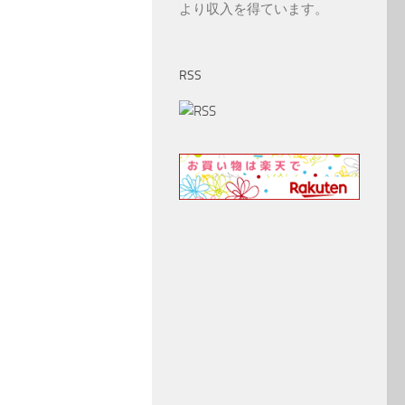
より収入を得ています。
RSS