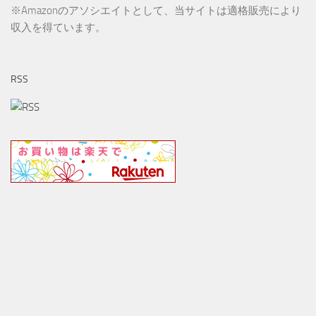
※Amazonのアソシエイトとして、当サイトは適格販売により
収入を得ています。
RSS