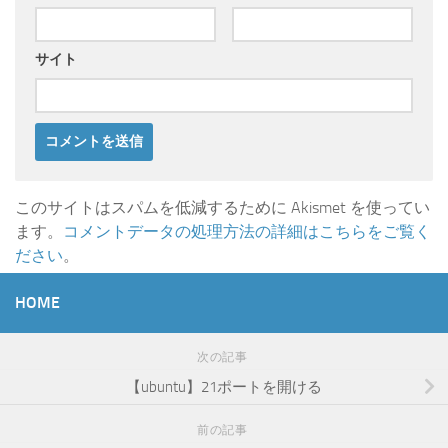
サイト
このサイトはスパムを低減するために Akismet を使ってい
ます。
コメントデータの処理方法の詳細はこちらをご覧く
ださい
。
HOME
次の記事
【ubuntu】21ポートを開ける
前の記事