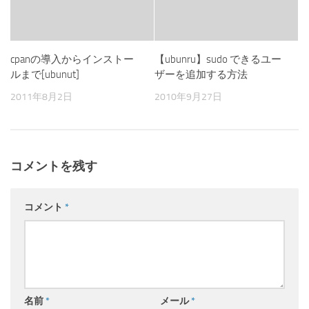
cpanの導入からインストー
【ubunru】sudo できるユー
ルまで[ubunut]
ザーを追加する方法
2011年8月2日
2010年9月27日
コメントを残す
コメント
*
名前
*
メール
*