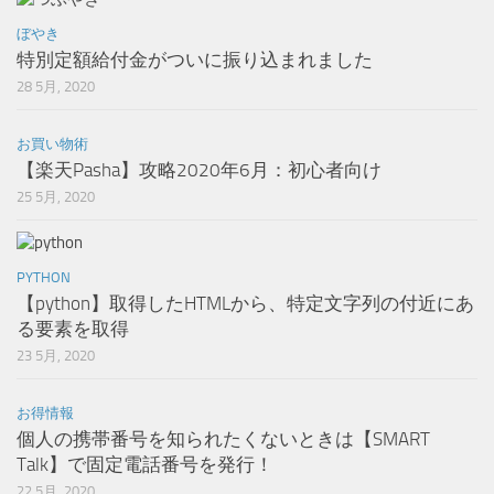
ぼやき
特別定額給付金がついに振り込まれました
28 5月, 2020
お買い物術
【楽天Pasha】攻略2020年6月：初心者向け
25 5月, 2020
PYTHON
【python】取得したHTMLから、特定文字列の付近にあ
る要素を取得
23 5月, 2020
お得情報
個人の携帯番号を知られたくないときは【SMART
Talk】で固定電話番号を発行！
22 5月, 2020