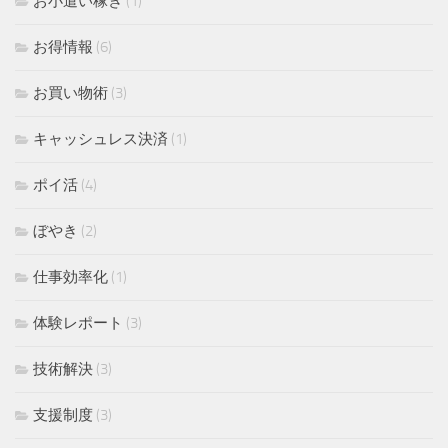
お小遣い稼ぎ
(1)
お得情報
(6)
お買い物術
(3)
キャッシュレス決済
(1)
ポイ活
(4)
ぼやき
(2)
仕事効率化
(1)
体験レポート
(3)
技術解決
(3)
支援制度
(3)