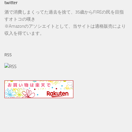
酒で消費しまくってた過去を捨て、35歳からFIREの民を目指
すオトコの嘆き
※Amazonのアソシエイトとして、当サイトは適格販売により
収入を得ています。
RSS