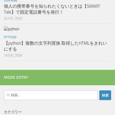
お得情報
個人の携帯番号を知られたくないときは【SMART
Talk】で固定電話番号を発行！
22 5月, 2020
PYTHON
【python】複数の文字列置換 取得したHTMLをきれい
にする
19 5月, 2020
MORE ENTRY
検
索:
カテゴリー