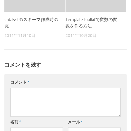
Catalystのスキーマ作成時の
TemplateToolkitで変数の変
罠
数を作る方法
2011年11月10日
2011年10月20日
コメントを残す
コメント
*
名前
*
メール
*