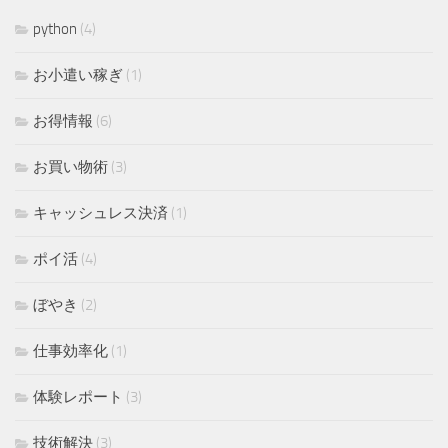
python
(4)
お小遣い稼ぎ
(1)
お得情報
(6)
お買い物術
(3)
キャッシュレス決済
(1)
ポイ活
(4)
ぼやき
(2)
仕事効率化
(1)
体験レポート
(3)
技術解決
(3)