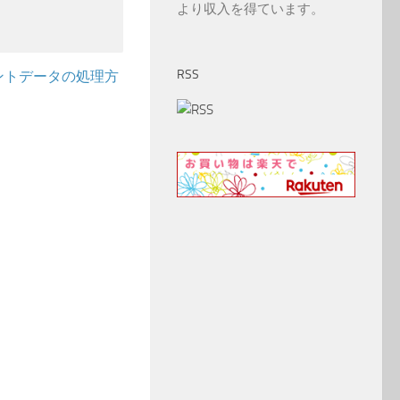
より収入を得ています。
RSS
ントデータの処理方