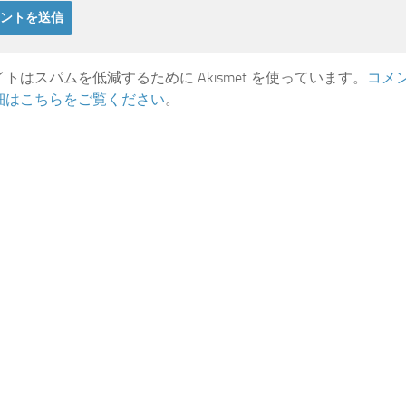
トはスパムを低減するために Akismet を使っています。
コメ
細はこちらをご覧ください
。