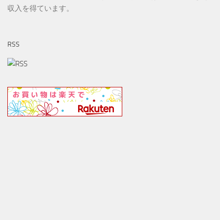
収入を得ています。
RSS