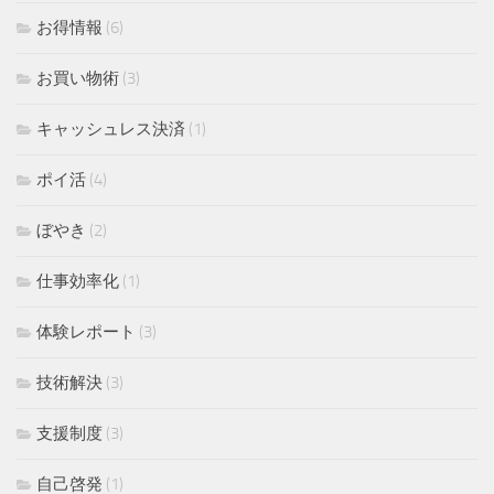
お得情報
(6)
お買い物術
(3)
キャッシュレス決済
(1)
ポイ活
(4)
ぼやき
(2)
仕事効率化
(1)
体験レポート
(3)
技術解決
(3)
支援制度
(3)
自己啓発
(1)