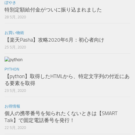
ぼやき
特別定額給付金がついに振り込まれました
28 5月, 2020
お買い物術
【楽天Pasha】攻略2020年6月：初心者向け
25 5月, 2020
PYTHON
【python】取得したHTMLから、特定文字列の付近にあ
る要素を取得
23 5月, 2020
お得情報
個人の携帯番号を知られたくないときは【SMART
Talk】で固定電話番号を発行！
22 5月, 2020