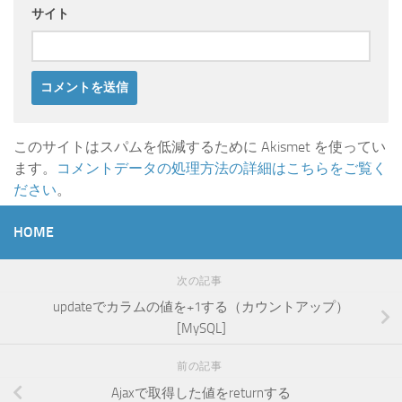
サイト
このサイトはスパムを低減するために Akismet を使ってい
ます。
コメントデータの処理方法の詳細はこちらをご覧く
ださい
。
HOME
次の記事
updateでカラムの値を+1する（カウントアップ）
[MySQL]
前の記事
Ajaxで取得した値をreturnする