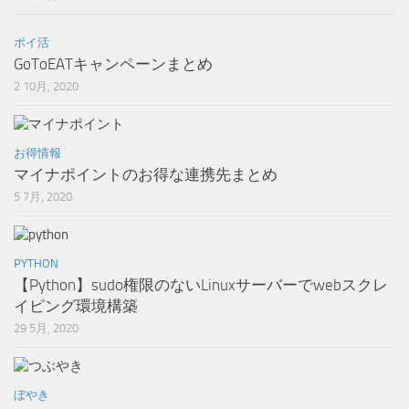
ポイ活
GoToEATキャンペーンまとめ
2 10月, 2020
お得情報
マイナポイントのお得な連携先まとめ
5 7月, 2020
PYTHON
【Python】sudo権限のないLinuxサーバーでwebスクレ
イピング環境構築
29 5月, 2020
ぼやき