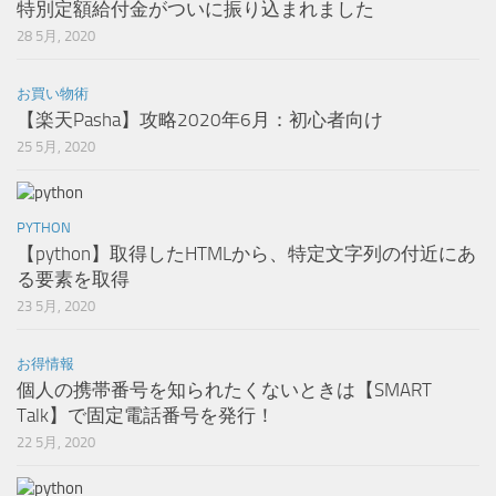
特別定額給付金がついに振り込まれました
28 5月, 2020
お買い物術
【楽天Pasha】攻略2020年6月：初心者向け
25 5月, 2020
PYTHON
【python】取得したHTMLから、特定文字列の付近にあ
る要素を取得
23 5月, 2020
お得情報
個人の携帯番号を知られたくないときは【SMART
Talk】で固定電話番号を発行！
22 5月, 2020