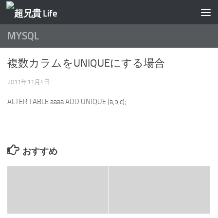
コンテンツへスキップ
MYSQL
複数カラムをUNIQUEにする場合
2011年11月4日
ALTER TABLE aaaa ADD UNIQUE (a,b,c);
おすすめ