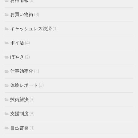
お得情報
(6)
お買い物術
(3)
キャッシュレス決済
(1)
ポイ活
(4)
ぼやき
(2)
仕事効率化
(1)
体験レポート
(3)
技術解決
(3)
支援制度
(3)
自己啓発
(1)