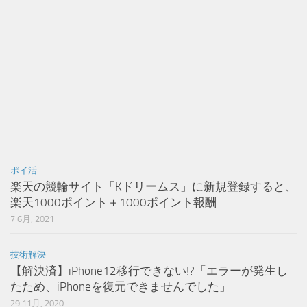
ポイ活
楽天の競輪サイト「Kドリームス」に新規登録すると、
楽天1000ポイント＋1000ポイント報酬
7 6月, 2021
技術解決
【解決済】iPhone12移行できない!?「エラーが発生し
たため、iPhoneを復元できませんでした」
29 11月, 2020