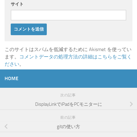
サイト
このサイトはスパムを低減するために Akismet を使ってい
ます。
コメントデータの処理方法の詳細はこちらをご覧く
ださい
。
HOME
次の記事
DisplayLinkでiPadをPCモニターに
前の記事
gitの使い方