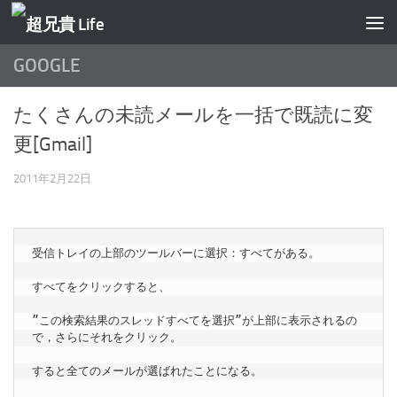
コンテンツへスキップ
GOOGLE
たくさんの未読メールを一括で既読に変
更[Gmail]
2011年2月22日
受信トレイの上部のツールバーに選択：すべてがある。

すべてをクリックすると、

”この検索結果のスレッドすべてを選択”が上部に表示されるの
で，さらにそれをクリック。

すると全てのメールが選ばれたことになる。
