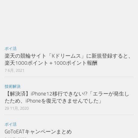
ポイ活
楽天の競輪サイト「Kドリームス」に新規登録すると、
楽天1000ポイント＋1000ポイント報酬
7 6月, 2021
技術解決
【解決済】iPhone12移行できない!?「エラーが発生し
たため、iPhoneを復元できませんでした」
29 11月, 2020
ポイ活
GoToEATキャンペーンまとめ