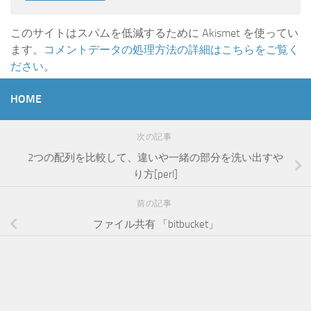
このサイトはスパムを低減するために Akismet を使ってい
ます。
コメントデータの処理方法の詳細はこちらをご覧く
ださい
。
HOME
次の記事
2つの配列を比較して、違いや一緒の部分を洗い出すや
り方[perl]
前の記事
ファイル共有 「bitbucket」