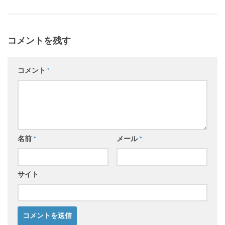
コメントを残す
コメント
*
名前
*
メール
*
サイト