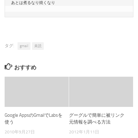
あとは煮るなり焼くなり

タグ:
gmail
未読
おすすめ
Google AppsのGmailでLabsを
グーグルで簡単に被リンク
使う
元情報を調べる方法
2010年9月27日
2012年1月11日