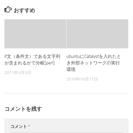
おすすめ
if文（条件文）である文字列
ubuntuにCatalystを入れたと
が含まれるかで分岐[perl]
き外部ネットワークの実行
環境
2011年4月5日
2010年10月17日
コメントを残す
コメント
*