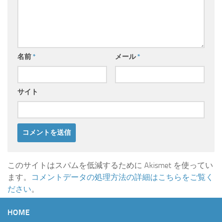
名前
*
メール
*
サイト
このサイトはスパムを低減するために Akismet を使ってい
ます。
コメントデータの処理方法の詳細はこちらをご覧く
ださい
。
HOME