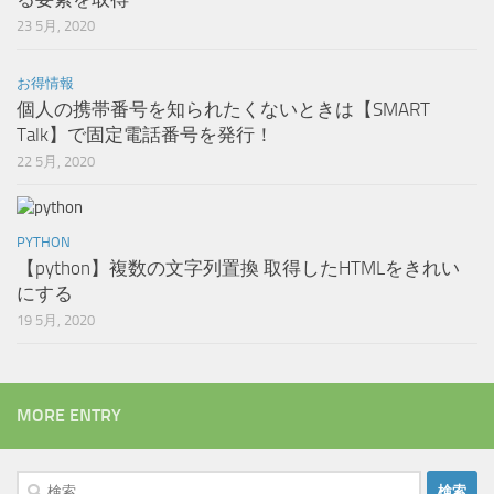
23 5月, 2020
お得情報
個人の携帯番号を知られたくないときは【SMART
Talk】で固定電話番号を発行！
22 5月, 2020
PYTHON
【python】複数の文字列置換 取得したHTMLをきれい
にする
19 5月, 2020
MORE ENTRY
検