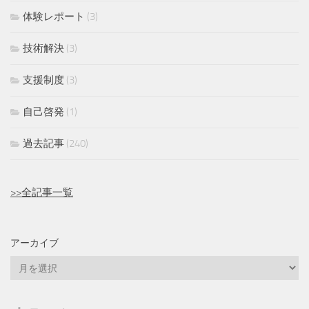
体験レポート
(3)
技術解決
(3)
支援制度
(3)
自己啓発
(1)
過去記事
(240)
>>全記事一覧
アーカイブ
ア
ー
カ