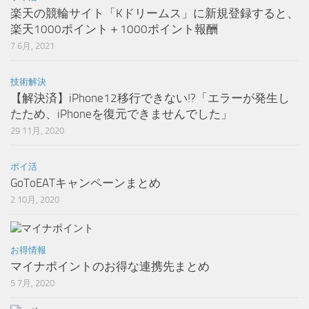
楽天の競輪サイト「Kドリームス」に新規登録すると、
楽天1000ポイント＋1000ポイント報酬
7 6月, 2021
技術解決
【解決済】iPhone12移行できない!?「エラーが発生し
たため、iPhoneを復元できませんでした」
29 11月, 2020
ポイ活
GoToEATキャンペーンまとめ
2 10月, 2020
お得情報
マイナポイントのお得な連携先まとめ
5 7月, 2020