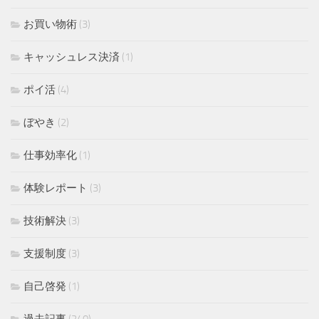
お買い物術
(3)
キャッシュレス決済
(1)
ポイ活
(4)
ぼやき
(2)
仕事効率化
(1)
体験レポート
(3)
技術解決
(3)
支援制度
(3)
自己啓発
(1)