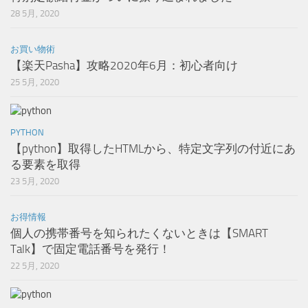
28 5月, 2020
お買い物術
【楽天Pasha】攻略2020年6月：初心者向け
25 5月, 2020
PYTHON
【python】取得したHTMLから、特定文字列の付近にあ
る要素を取得
23 5月, 2020
お得情報
個人の携帯番号を知られたくないときは【SMART
Talk】で固定電話番号を発行！
22 5月, 2020