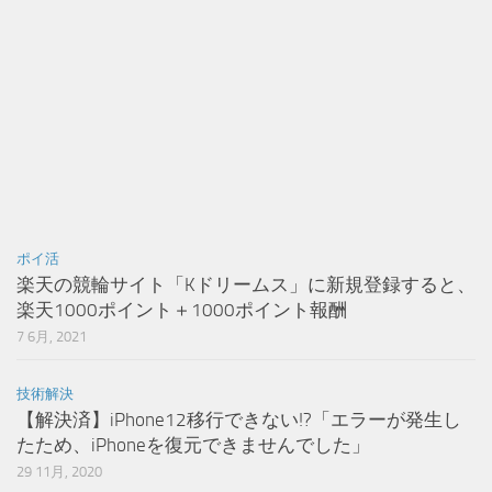
ポイ活
楽天の競輪サイト「Kドリームス」に新規登録すると、
楽天1000ポイント＋1000ポイント報酬
7 6月, 2021
技術解決
【解決済】iPhone12移行できない!?「エラーが発生し
たため、iPhoneを復元できませんでした」
29 11月, 2020