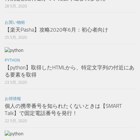
28 5月, 2020
お買い物術
【楽天Pasha】攻略2020年6月：初心者向け
25 5月, 2020
PYTHON
【python】取得したHTMLから、特定文字列の付近にあ
る要素を取得
23 5月, 2020
お得情報
個人の携帯番号を知られたくないときは【SMART
Talk】で固定電話番号を発行！
22 5月, 2020