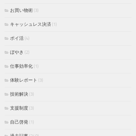
お買い物術
(3)
キャッシュレス決済
(1)
ポイ活
(4)
ぼやき
(2)
仕事効率化
(1)
体験レポート
(3)
技術解決
(3)
支援制度
(3)
自己啓発
(1)