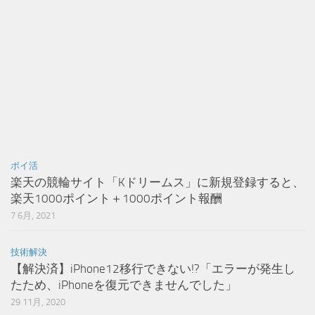
ポイ活
楽天の競輪サイト「Kドリームス」に新規登録すると、
楽天1000ポイント＋1000ポイント報酬
7 6月, 2021
技術解決
【解決済】iPhone12移行できない!?「エラーが発生し
たため、iPhoneを復元できませんでした」
29 11月, 2020