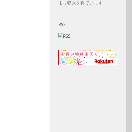
より収入を得ています。
RSS