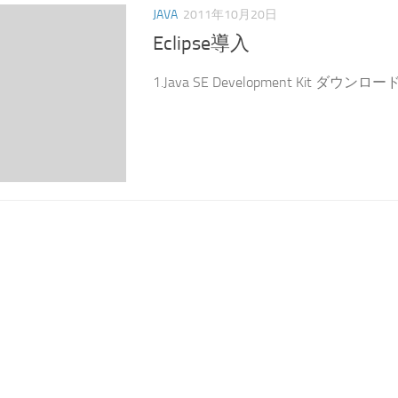
JAVA
2011年10月20日
Eclipse導入
1.Java SE Development Kit ダウン