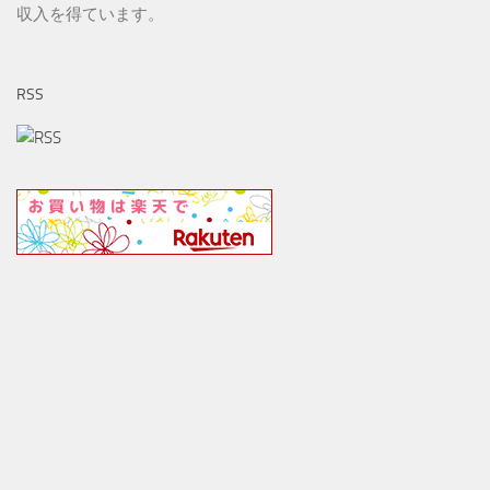
収入を得ています。
RSS