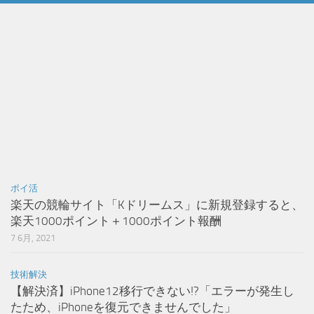
ポイ活
楽天の競輪サイト「Kドリームス」に新規登録すると、
楽天1000ポイント＋1000ポイント報酬
7 6月, 2021
技術解決
【解決済】iPhone12移行できない!?「エラーが発生し
たため、iPhoneを復元できませんでした」