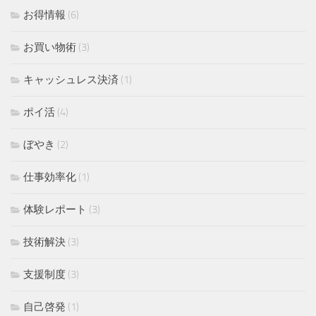
お得情報
(6)
お買い物術
(3)
キャッシュレス決済
(1)
ポイ活
(4)
ぼやき
(2)
仕事効率化
(1)
体験レポート
(3)
技術解決
(3)
支援制度
(3)
自己啓発
(1)