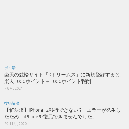
ポイ活
楽天の競輪サイト「Kドリームス」に新規登録すると、
楽天1000ポイント＋1000ポイント報酬
7 6月, 2021
技術解決
【解決済】iPhone12移行できない!?「エラーが発生し
たため、iPhoneを復元できませんでした」
29 11月, 2020