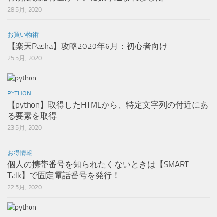
28 5月, 2020
お買い物術
【楽天Pasha】攻略2020年6月：初心者向け
25 5月, 2020
PYTHON
【python】取得したHTMLから、特定文字列の付近にあ
る要素を取得
23 5月, 2020
お得情報
個人の携帯番号を知られたくないときは【SMART
Talk】で固定電話番号を発行！
22 5月, 2020