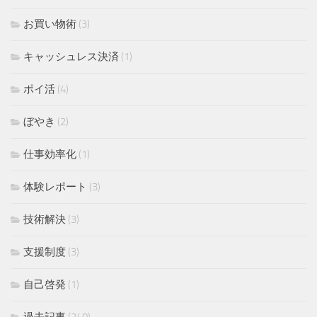
お買い物術
(3)
キャッシュレス決済
(1)
ポイ活
(4)
ぼやき
(2)
仕事効率化
(1)
体験レポート
(3)
技術解決
(3)
支援制度
(3)
自己啓発
(1)