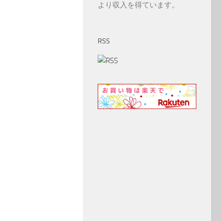
より収入を得ています。
RSS