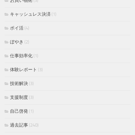
お買い物術
(3)
キャッシュレス決済
(1)
ポイ活
(4)
ぼやき
(2)
仕事効率化
(1)
体験レポート
(3)
技術解決
(3)
支援制度
(3)
自己啓発
(1)
過去記事
(240)