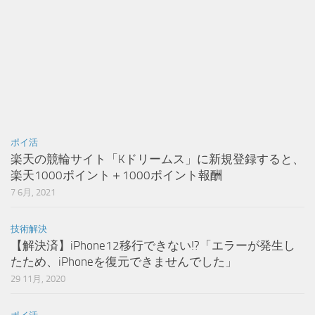
ポイ活
楽天の競輪サイト「Kドリームス」に新規登録すると、
楽天1000ポイント＋1000ポイント報酬
7 6月, 2021
技術解決
【解決済】iPhone12移行できない!?「エラーが発生し
たため、iPhoneを復元できませんでした」
29 11月, 2020