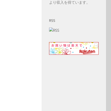
より収入を得ています。
RSS