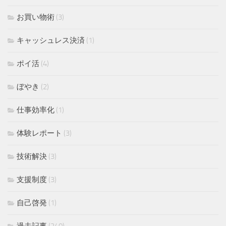
お買い物術
(3)
キャッシュレス決済
(1)
ポイ活
(4)
ぼやき
(2)
仕事効率化
(1)
体験レポート
(3)
技術解決
(3)
支援制度
(3)
自己啓発
(1)