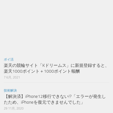
ポイ活
楽天の競輪サイト「Kドリームス」に新規登録すると、
楽天1000ポイント＋1000ポイント報酬
7 6月, 2021
技術解決
【解決済】iPhone12移行できない!?「エラーが発生し
たため、iPhoneを復元できませんでした」
29 11月, 2020