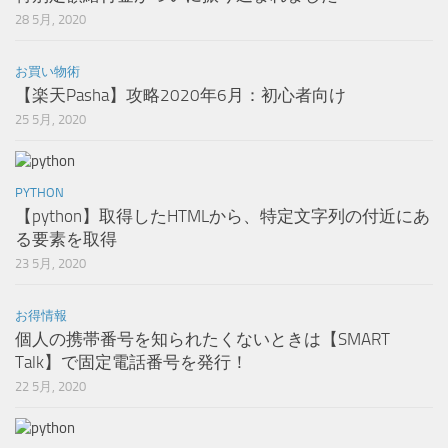
28 5月, 2020
お買い物術
【楽天Pasha】攻略2020年6月：初心者向け
25 5月, 2020
PYTHON
【python】取得したHTMLから、特定文字列の付近にあ
る要素を取得
23 5月, 2020
お得情報
個人の携帯番号を知られたくないときは【SMART
Talk】で固定電話番号を発行！
22 5月, 2020