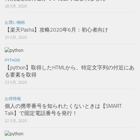
28 5月, 2020
お買い物術
【楽天Pasha】攻略2020年6月：初心者向け
25 5月, 2020
PYTHON
【python】取得したHTMLから、特定文字列の付近にあ
る要素を取得
23 5月, 2020
お得情報
個人の携帯番号を知られたくないときは【SMART
Talk】で固定電話番号を発行！
22 5月, 2020