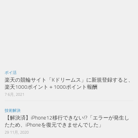
ポイ活
楽天の競輪サイト「Kドリームス」に新規登録すると、
楽天1000ポイント＋1000ポイント報酬
7 6月, 2021
技術解決
【解決済】iPhone12移行できない!?「エラーが発生し
たため、iPhoneを復元できませんでした」
29 11月, 2020