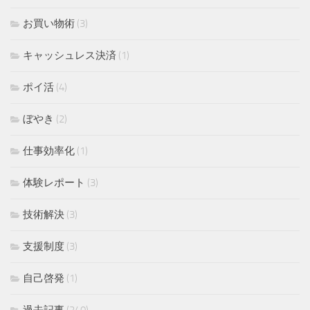
お買い物術
(3)
キャッシュレス決済
(1)
ポイ活
(4)
ぼやき
(2)
仕事効率化
(1)
体験レポート
(3)
技術解決
(3)
支援制度
(3)
自己啓発
(1)