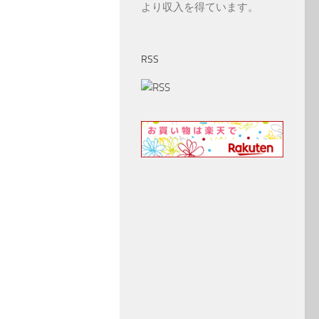
より収入を得ています。
RSS