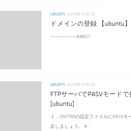
UBUNTS
2010年10月1日
ドメインの登録 【ubuntu】
—————&#821...
UBUNTS
2010年10月1日
FTPサーバでPASVモー
[ubuntu]
１．VSFTPDの設定ファイルにPASV
足しましょう。 # ...